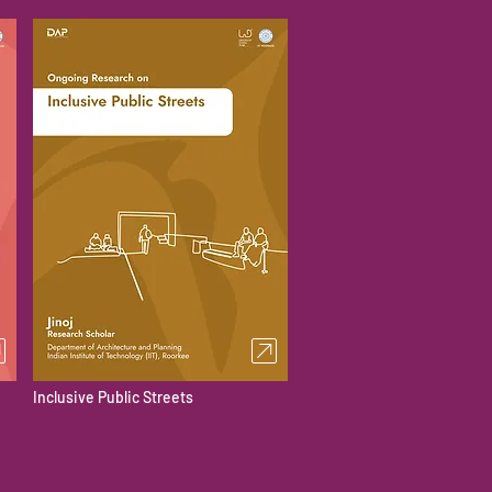
Inclusive Public Streets