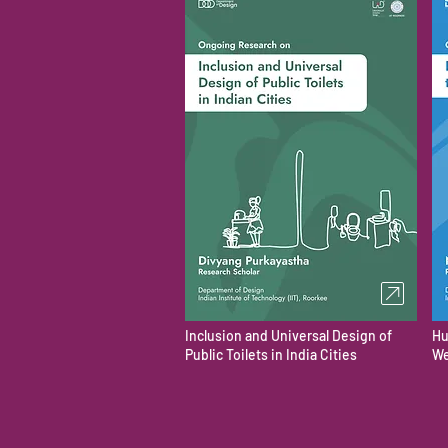
Inclusion and Universal Design of
Hu
Public Toilets in India Cities
We