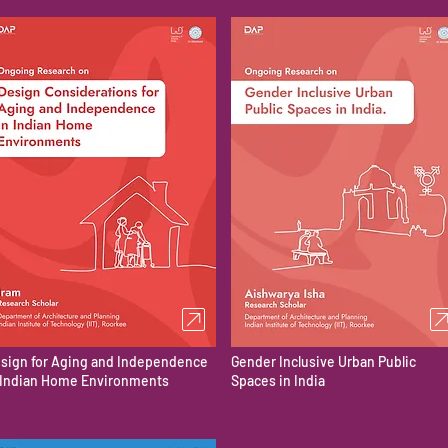
sign for Aging and Independence
Gender Inclusive Urban Public
 Indian Home Environments
Spaces in India